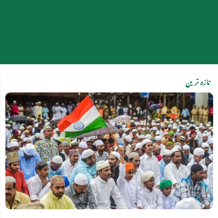
تازہ ترین