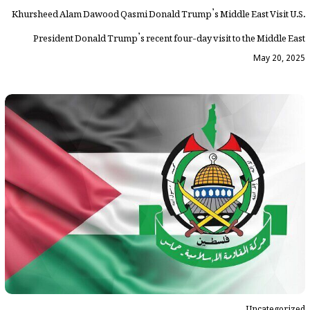
Khursheed Alam Dawood Qasmi Donald Trump’s Middle East Visit U.S.
President Donald Trump’s recent four-day visit to the Middle East
May 20, 2025
Uncategorized