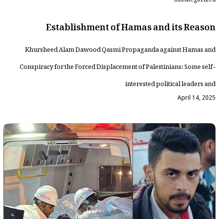
Establishment of Hamas and its Reason
Khursheed Alam Dawood Qasmi Propaganda against Hamas and
Conspiracy for the Forced Displacement of Palestinians: Some self-
interested political leaders and
April 14, 2025