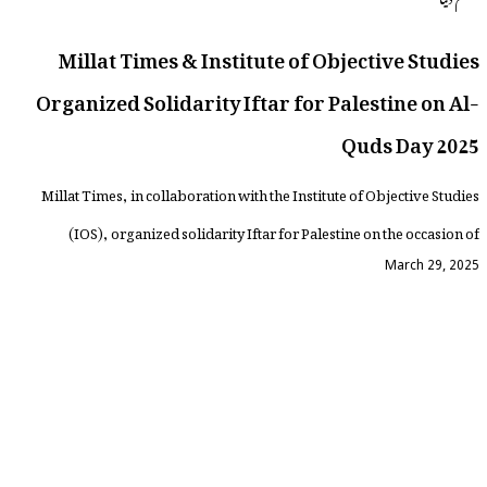
Millat Times & Institute of Objective Studies
Organized Solidarity Iftar for Palestine on Al-
Quds Day 2025
Millat Times, in collaboration with the Institute of Objective Studies
(IOS), organized solidarity Iftar for Palestine on the occasion of
March 29, 2025