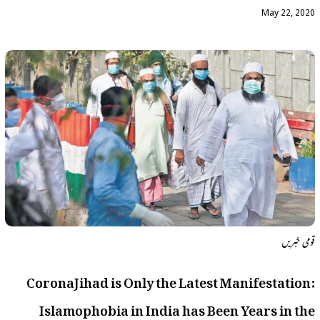
May 22, 2020
قومی خبریں
CoronaJihad is Only the Latest Manifestation:
Islamophobia in India has Been Years in the