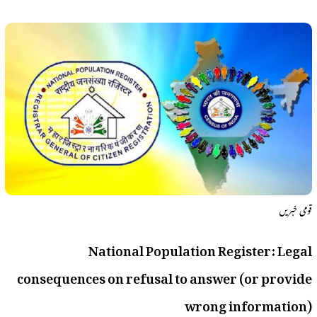
قومی خبریں
National Population Register: Legal
consequences on refusal to answer (or provide
wrong information)