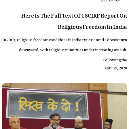
Here Is The Full Text Of USCIRF Report On
Religious Freedom In India
In 2019, religious freedom conditions in India experienced a drastic turn
downward, with religious minorities under increasing assault.
Following the
April 29, 2020