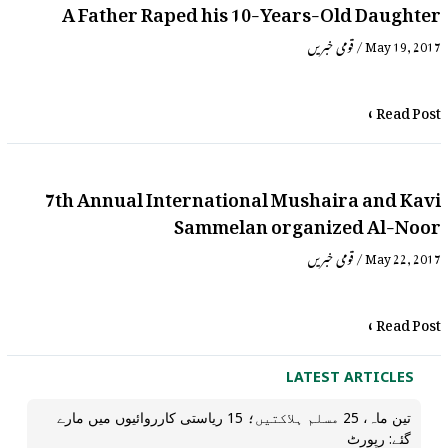
A Father Raped his 10-Years-Old Daughter
قومی خبریں
/
May 19, 2017
Read Post »
7th Annual International Mushaira and Kavi
Sammelan organized Al-Noor
قومی خبریں
/
May 22, 2017
Read Post »
LATEST ARTICLES
تین ماہ، 25 مسلم ہلاکتیں؛ 15 ریاستی کارروائیوں میں مارے
گئے: رپورٹ