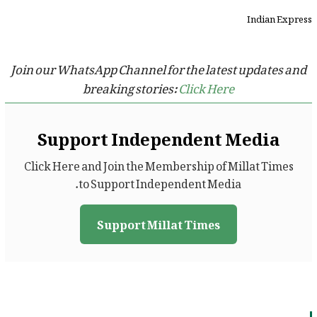
Indian Express
Join our WhatsApp Channel for the latest updates and
breaking stories:
Click Here
Support Independent Media
Click Here and Join the Membership of Millat Times
to Support Independent Media.
Support Millat Times