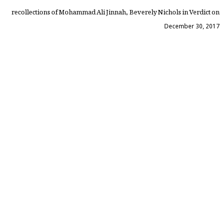
recollections of Mohammad Ali Jinnah, Beverely Nichols in Verdict on
December 30, 2017